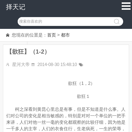
择天记
您现在的位置是：
首页
>
都市
【欲狂】（1-2）
星河大帝
2014-08-30 15:48:10
欲狂（1，2）
欲狂１
柯之深看到黄昆心里总是有事，但是不知道是什么事。人
们对公司的变化是相当敏感的，特别是对对一个单位的一把手
来讲，人们对他一丝一毫的变化都观察的比较仔细，因为他是
一千多人的主宰，人们的衣食住行，生老病死，一生的荣辱，