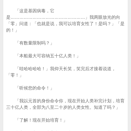
「这是基因病毒，它
是……………………………………………」我两眼放光的向
「零」问道：「也就是说，我可以培育女性了！是吗？」「是
的！」
「有数量限制吗？」
「本船最大可容纳五十亿人类！」
「哇哈哈哈哈！」我仰天长笑，笑完后才接着说道，
「零！」
「听候您的命令！」
「我以元首的身份命令你，现在开始人类补完计划，培育
三十亿人类，全部为八至二十岁的人类女性。知道了吗？」
「了解！现在开始培育！」