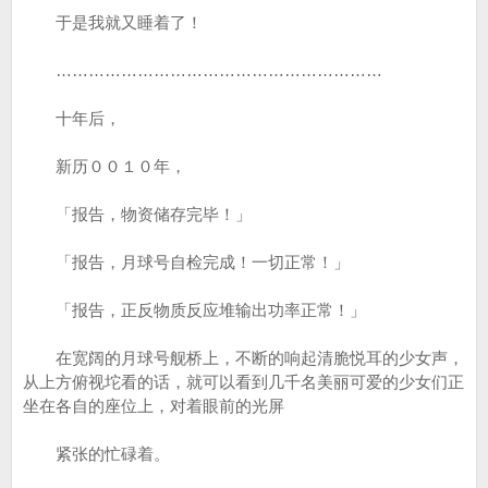
于是我就又睡着了！
……………………………………………………
十年后，
新历００１０年，
「报告，物资储存完毕！」
「报告，月球号自检完成！一切正常！」
「报告，正反物质反应堆输出功率正常！」
在宽阔的月球号舰桥上，不断的响起清脆悦耳的少女声，
从上方俯视坨看的话，就可以看到几千名美丽可爱的少女们正
坐在各自的座位上，对着眼前的光屏
紧张的忙碌着。