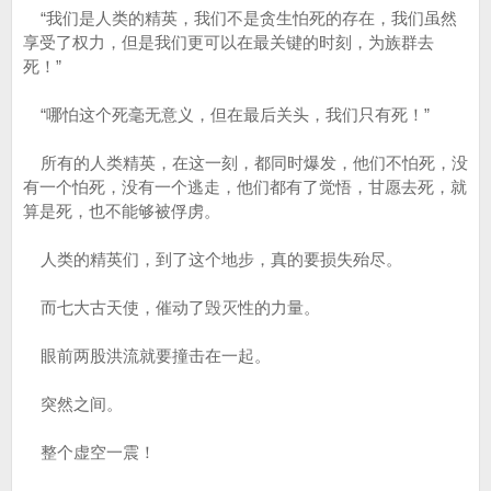
“我们是人类的精英，我们不是贪生怕死的存在，我们虽然
享受了权力，但是我们更可以在最关键的时刻，为族群去
死！”
“哪怕这个死毫无意义，但在最后关头，我们只有死！”
所有的人类精英，在这一刻，都同时爆发，他们不怕死，没
有一个怕死，没有一个逃走，他们都有了觉悟，甘愿去死，就
算是死，也不能够被俘虏。
人类的精英们，到了这个地步，真的要损失殆尽。
而七大古天使，催动了毁灭性的力量。
眼前两股洪流就要撞击在一起。
突然之间。
整个虚空一震！