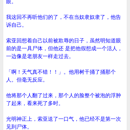
眼。
我这回不再听他们的了，不在当奴隶奴隶了，他告
诉自己。
索亚回想着自己以前被欺辱的日子，虽然明知道眼
前的是一具尸体，但他还 是把他假想成一个活人，
一边像是老朋友一样走过去。
「啊！天气真不错！！」。他用树干捅了捅那个
人。但毫无反应。
他将那个人翻了过来，那个人的脸整个被泡的浮肿
了起来，看来死了多时。
光明神正上，索亚送了一口气，他已经不是第一次
见到尸体。