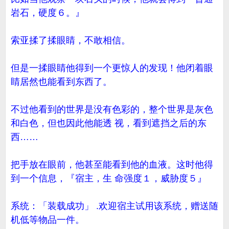
岩石，硬度６。』
索亚揉了揉眼睛，不敢相信。
但是一揉眼睛他得到一个更惊人的发现！他闭着眼
睛居然也能看到东西了。
不过他看到的世界是没有色彩的，整个世界是灰色
和白色，但也因此他能透 视，看到遮挡之后的东
西……
把手放在眼前，他甚至能看到他的血液。这时他得
到一个信息，『宿主，生 命强度１，威胁度５』
系统：「装载成功」 .欢迎宿主试用该系统，赠送随
机低等物品一件。