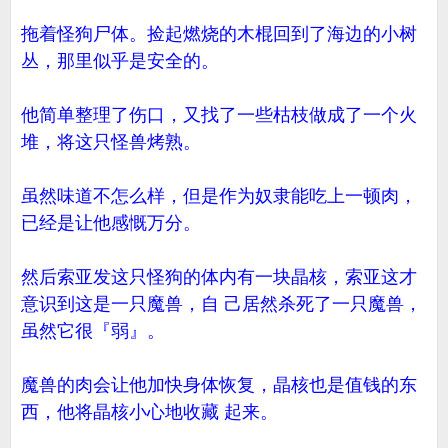
拖着怪狗尸体。捡起燃烧的木棍回到了海边的小树
丛，那里似乎是安全的。
他简单整理了伤口，又找了一些枯枝做成了一个火
堆，将这只怪兽烤熟。
虽然味道不怎么样，但是作为奴隶能吃上一顿肉，
已经是让他感慨万分。
然后索亚发这只怪狗的体内有一块晶核，索亚这才
意识到这是一只魔兽，自 己居然杀死了一只魔兽，
虽然它很『弱』。
魔兽的肉会让他加快身体恢复，晶核也是值钱的东
西，他将晶核小心地收藏 起来。