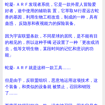
蛇凝- ＡＲＦ发现者系统，它是一款外星人冒险爱
好者，途中使用的辅助装 置，它萃取Ｍ行星远古蛇
兽的基因，利用生物工程改造，制成的一种，具有
蛊惑， 反隐形和夜视能力的探险装备。
因为宇宙联盟条款，不同星球的居民，是不能有目
的相见的，所以这种手镯 还设置了一种「更改或消
去，低等文明生物，某段时间的记忆和意识的功
能」
蛇凝- ＡＲＦ就是这样一款工具……
但是由于，反联盟组织，恶意地运用这项技术，这
个装备，和类似的设备就 被禁止，召回和销毁
了……