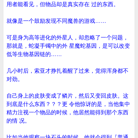
用者能看见，但物品却是真实存在 过的东西。
就像是一个鼓励发现不同魔兽的游戏……
可是身为高等进化的外星人，却忽略了一个问题，
那就是，蛇凝手镯中的外 星魔蛇基因，是可以改变
低等生物基因链的……
几小时后，索亚才挣扎着醒了过来，觉得浑身都不
对劲。
自己身上的皮肤变成了鳞片，然后又变回皮肤。这
到底是什么东西？？？更 令他惊讶的是，当他集中
精力注视一个物品的时候，他居然能得到那个东西
的情 况。
比如当他观察一块石头的时候，他就会得到『普通