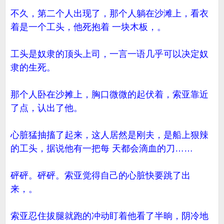
不久，第二个人出现了，那个人躺在沙滩上，看衣
着是一个工头，他死抱着 一块木板，。
工头是奴隶的顶头上司，一言一语几乎可以决定奴
隶的生死。
那个人卧在沙摊上，胸口微微的起伏着，索亚靠近
了点，认出了他。
心脏猛抽搐了起来，这人居然是刚夫，是船上狠辣
的工头，据说他有一把每 天都会滴血的刀……
砰砰。砰砰。索亚觉得自己的心脏快要跳了出
来，。
索亚忍住拔腿就跑的冲动盯着他看了半晌，阴冷地