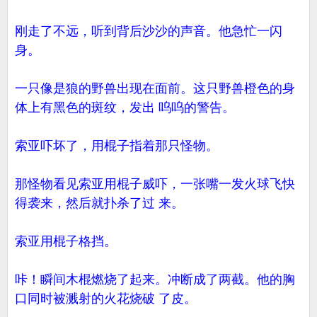
刚走了不远，听到背后沙沙的声音。他急忙一闪
身。
一只像是狼的野兽出现在面前。这只野兽橙色的身
体上有黑色的斑纹，发出 呜呜的警告。
索亚吓坏了，用棍子指着那只怪物。
那怪物看见索亚用棍子威吓，一张嘴一发火球飞快
得袭来，然后就扑杀了过 来。
索亚用棍子格挡。
咔！瞬间木棍燃烧了起来。冲断成了两截。他的胸
口同时被溅射的火花烧破 了皮。