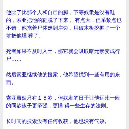
他比了比那个人和自己的脚，下等奴隶是没有鞋
的，索亚把他的鞋脱了下来， 有点大，但系紧点也
不错，他拖着尸体走到岸边，用破木板挖掘了一个
坑把他埋 葬了。
死者如果不及时入土，那它就会吸取暗元素变成行
尸……
然后索亚继续他的搜索，他希望找到一些有用的东
西。
索亚虽然只有１５岁，但奴隶的日子让他远比一般
的同龄孩子更坚强，更懂 得一些生存的法则。
长时间的搜索没有任何收获，他也没有气馁。