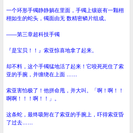
一个环形手镯静静躺在里面，手镯上镶嵌有一颗栩
栩如生的蛇头，镯面由无 数精密鳞片组成。
——第三章超科技手镯
『是宝贝！！』索亚惊喜地拿了起来。
却不料，这个手镯猛地活了起来！它咬死死住了索
亚的手腕，并缠绕在上面 ……
索亚害怕极了！他拼命甩，并大叫。「啊！啊！！
啊啊！！！啊！！」。
这条蛇，最终吸附在了索亚的手腕上，吓得索亚昏
了过去……