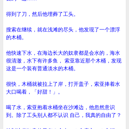
得到了刀，然后他埋葬了工头。
搜索在继续，就在浅滩的尽头，他发现了一个漂浮
的木桶。
他快速下水，在海边长大的奴隶都是会水的，海水
很清澈，水下有许多鱼， 索亚靠近那个木桶，发现
这是一个装有普通淡水的木桶。
很快，木桶就被拉上了岸，打开盖子，索亚捧着水
大口喝着，「好甜！」。
喝了水，索亚抱着水桶坐在沙滩边，他忽然意识
到。除了工头别人都不认识 自己，我真的自由了？