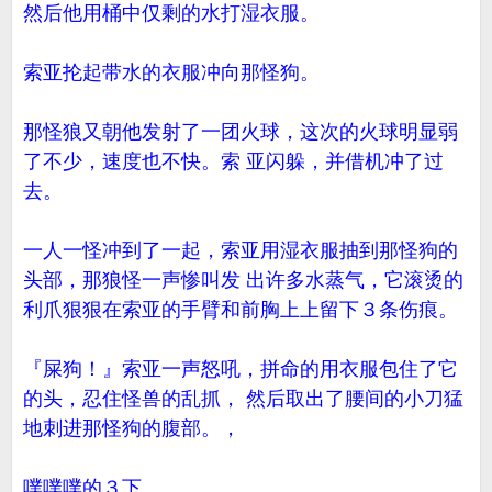
然后他用桶中仅剩的水打湿衣服。
索亚抡起带水的衣服冲向那怪狗。
那怪狼又朝他发射了一团火球，这次的火球明显弱
了不少，速度也不快。索 亚闪躲，并借机冲了过
去。
一人一怪冲到了一起，索亚用湿衣服抽到那怪狗的
头部，那狼怪一声惨叫发 出许多水蒸气，它滚烫的
利爪狠狠在索亚的手臂和前胸上上留下３条伤痕。
『屎狗！』索亚一声怒吼，拼命的用衣服包住了它
的头，忍住怪兽的乱抓， 然后取出了腰间的小刀猛
地刺进那怪狗的腹部。，
噗噗噗的３下。