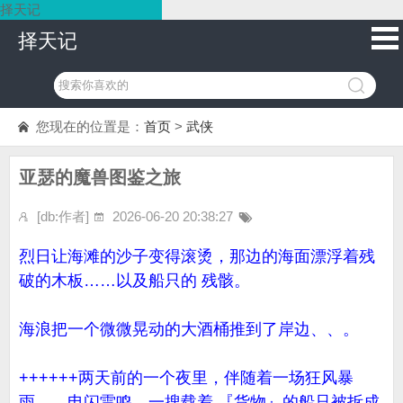
择天记
择天记
您现在的位置是：
首页
>
武侠
亚瑟的魔兽图鉴之旅
[db:作者]
2026-06-20 20:38:27
烈日让海滩的沙子变得滚烫，那边的海面漂浮着残
破的木板……以及船只的 残骸。
海浪把一个微微晃动的大酒桶推到了岸边、、。
++++++两天前的一个夜里，伴随着一场狂风暴
雨……电闪雷鸣，一搜载着 『货物』的船只被拆成