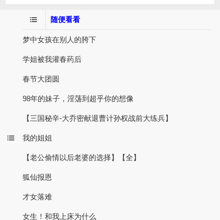
随便看看
梦中女孩在别人的胯下
学姐被我灌春药后
春节大团圆
98年的妹子，淫荡到超乎你的想像
【三国秘辛-大乔密献退曹计孙权战前大练兵】
我的姐姐
【老公偷情以后老婆的选择】【全】
狐仙报恩
才女落难
女生！和我上床为什么